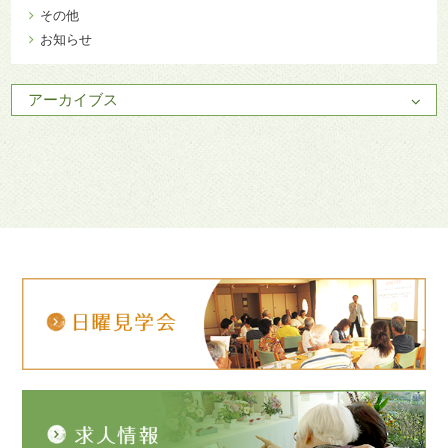
その他
お知らせ
アーカイブス