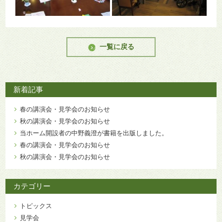
一覧に戻る
新着記事
春の講演会・見学会のお知らせ
秋の講演会・見学会のお知らせ
当ホーム開設者の中野義澄が書籍を出版しました。
春の講演会・見学会のお知らせ
秋の講演会・見学会のお知らせ
カテゴリー
トピックス
見学会