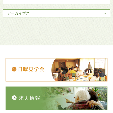
アーカイブス