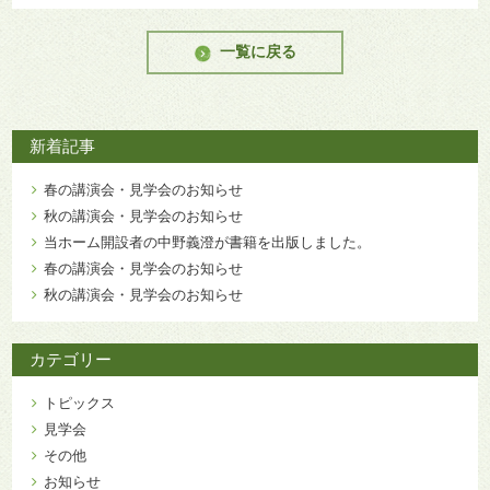
一覧に戻る
新着記事
春の講演会・見学会のお知らせ
秋の講演会・見学会のお知らせ
当ホーム開設者の中野義澄が書籍を出版しました。
春の講演会・見学会のお知らせ
秋の講演会・見学会のお知らせ
カテゴリー
トピックス
見学会
その他
お知らせ