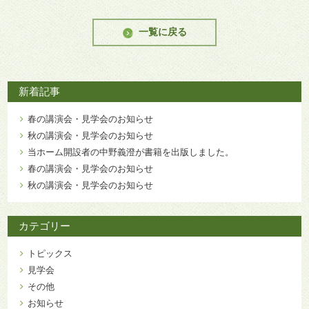
一覧に戻る
新着記事
春の講演会・見学会のお知らせ
秋の講演会・見学会のお知らせ
当ホーム開設者の中野義澄が書籍を出版しました。
春の講演会・見学会のお知らせ
秋の講演会・見学会のお知らせ
カテゴリー
トピックス
見学会
その他
お知らせ