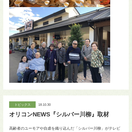
トピックス
18.10.30
オリコンNEWS『シルバー川柳』取材
高齢者のユーモアや自虐を織り込んだ「シルバー川柳」がテレビ