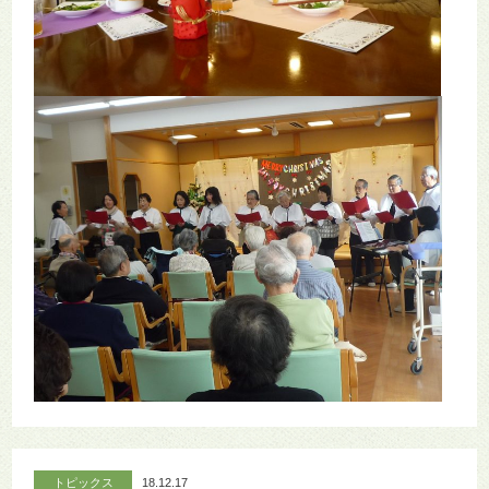
トピックス
18.12.17