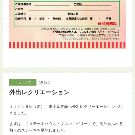
トピックス
18.12.1
外出レクリエーション
１１月１５日（木）、東千葉方面へ外出レクリーエーションへ行
きました。
まずは、「ステーキハウス・ブロンコビリー」で、肉汁あふれる
熱々のステーキを堪能しました。