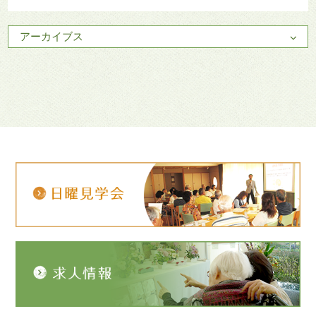
アーカイブス