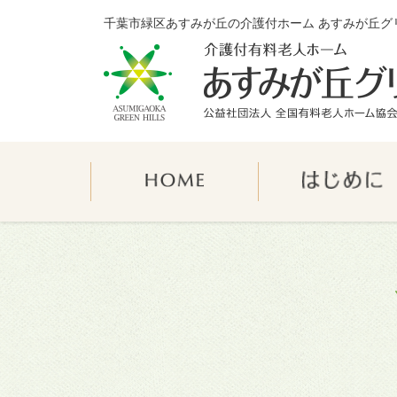
千葉市緑区あすみが丘の介護付ホーム あすみが丘グ