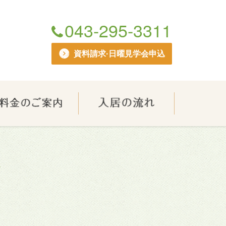
043-295-3311
資料請求·日曜見学会申込