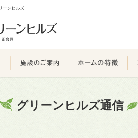
リーンヒルズ
グリーンヒルズ通信