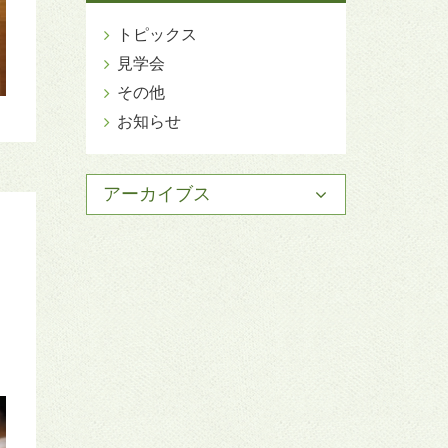
トピックス
見学会
その他
お知らせ
アーカイブス