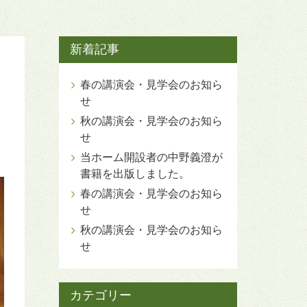
新着記事
春の講演会・見学会のお知ら
せ
秋の講演会・見学会のお知ら
せ
当ホーム開設者の中野義澄が
書籍を出版しました。
春の講演会・見学会のお知ら
せ
秋の講演会・見学会のお知ら
せ
カテゴリー